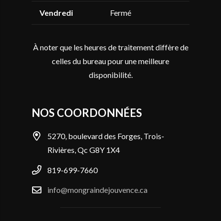
Vendredi
Fermé
À noter que les heures de traitement diffère de
celles du bureau pour une meilleure
disponibilité.
NOS COORDONNÉES
5270, boulevard des Forges, Trois-
Rivières, Qc G8Y 1X4
819-699-7660
info@mongraindejouvence.ca