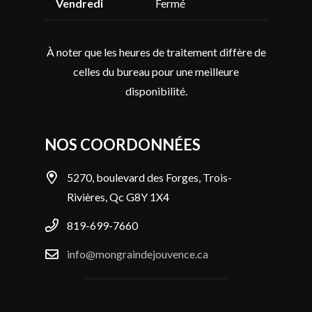
Vendredi
Fermé
À noter que les heures de traitement diffère de
celles du bureau pour une meilleure
disponibilité.
NOS COORDONNÉES
5270, boulevard des Forges, Trois-
Rivières, Qc G8Y 1X4
819-699-7660
info@mongraindejouvence.ca